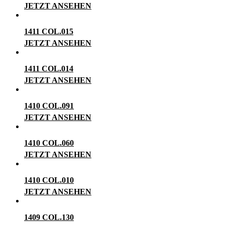
JETZT ANSEHEN
1411 COL.015
JETZT ANSEHEN
1411 COL.014
JETZT ANSEHEN
1410 COL.091
JETZT ANSEHEN
1410 COL.060
JETZT ANSEHEN
1410 COL.010
JETZT ANSEHEN
1409 COL.130