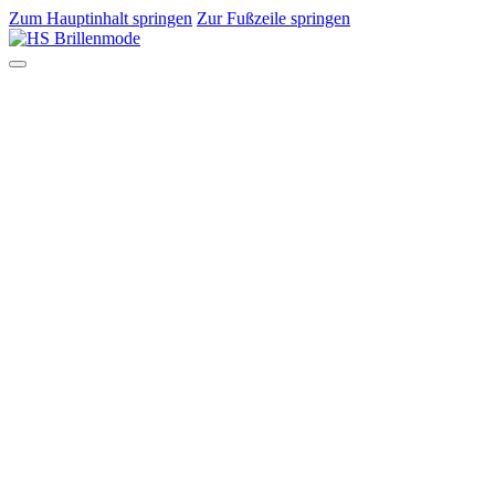
Zum Hauptinhalt springen
Zur Fußzeile springen