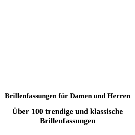
Brillenfassungen für Damen und Herren
Über 100 trendige und klassische
Brillenfassungen