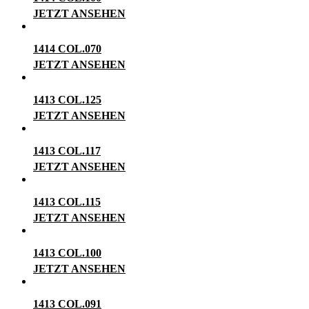
JETZT ANSEHEN
1414 COL.070
JETZT ANSEHEN
1413 COL.125
JETZT ANSEHEN
1413 COL.117
JETZT ANSEHEN
1413 COL.115
JETZT ANSEHEN
1413 COL.100
JETZT ANSEHEN
1413 COL.091