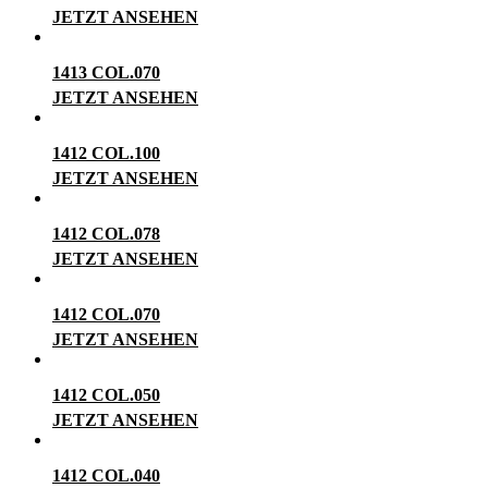
JETZT ANSEHEN
1413 COL.070
JETZT ANSEHEN
1412 COL.100
JETZT ANSEHEN
1412 COL.078
JETZT ANSEHEN
1412 COL.070
JETZT ANSEHEN
1412 COL.050
JETZT ANSEHEN
1412 COL.040