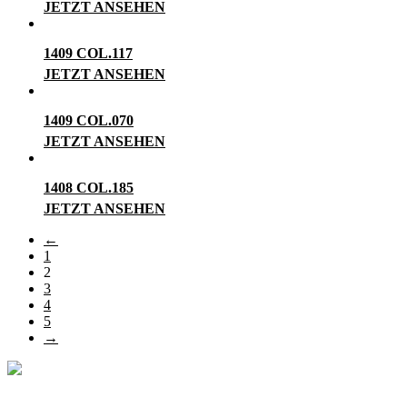
JETZT ANSEHEN
1409 COL.117
JETZT ANSEHEN
1409 COL.070
JETZT ANSEHEN
1408 COL.185
JETZT ANSEHEN
←
1
2
3
4
5
→
Katalog
Kontakt
Impressum
Datenschutz